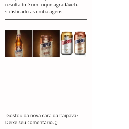
resultado é um toque agradável e 
sofisticado as embalagens.
 Gostou da nova cara da Itaipava? 
Deixe seu comentário. ;)