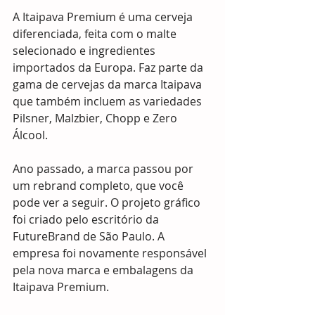
A Itaipava Premium é uma cerveja 
diferenciada, feita com o malte 
selecionado e ingredientes 
importados da Europa. Faz parte da 
gama de cervejas da marca Itaipava 
que também incluem as variedades 
Pilsner, Malzbier, Chopp e Zero 
Álcool.
Ano passado, a marca passou por 
um rebrand completo, que você 
pode ver a seguir. O projeto gráfico 
foi criado pelo escritório da 
FutureBrand de São Paulo. A 
empresa foi novamente responsável 
pela nova marca e embalagens da 
Itaipava Premium.