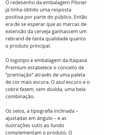
O redesenho da embalagem Pilsner 
já tinha obtido uma resposta 
positiva por parte do público. Então 
era de se esperar que as marcas de 
extensão da cerveja ganhassem um 
rebrand de tanta qualidade quanto 
o produto principal.
O logotipo e embalagem da Itaipava 
Premium estabelece o conceito de 
“premiação” através de uma paleta 
de cor mais escura. O azul escuro e o 
cobre fazem, sem dúvida, uma bela 
combinação.
Os selos, a tipografia inclinada – 
ajustadas em ângulo – e as 
ilustrações sutis ao fundo 
complementam o produto. O 