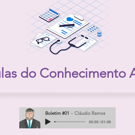
ulas do Conhecimento
Boletim #01
Cláudio Ramos
00:00 / 01:48